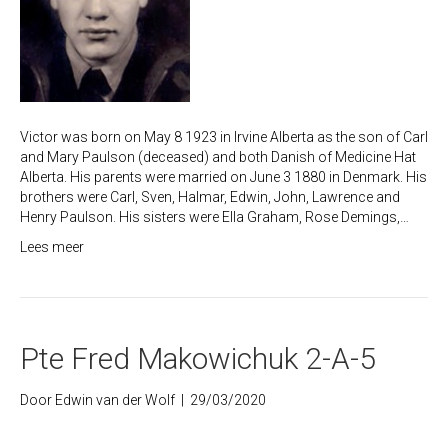
Victor was born on May 8 1923 in Irvine Alberta as the son of Carl
and Mary Paulson (deceased) and both Danish of Medicine Hat
Alberta. His parents were married on June 3 1880 in Denmark. His
brothers were Carl, Sven, Halmar, Edwin, John, Lawrence and
Henry Paulson. His sisters were Ella Graham, Rose Demings,…
Lees meer
Pte Fred Makowichuk 2-A-5
Door
Edwin van der Wolf
|
29/03/2020