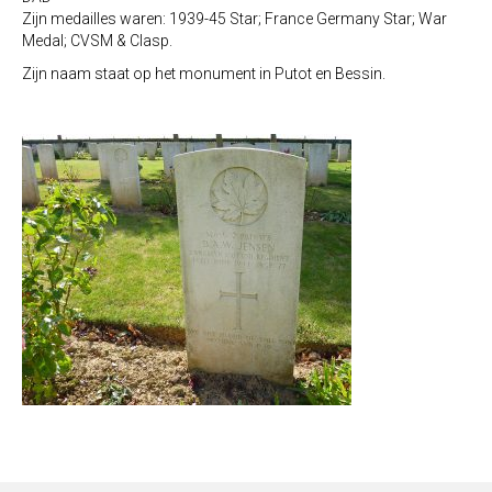
Zijn medailles waren: 1939-45 Star; France Germany Star; War
Medal; CVSM & Clasp.
Zijn naam staat op het monument in Putot en Bessin.