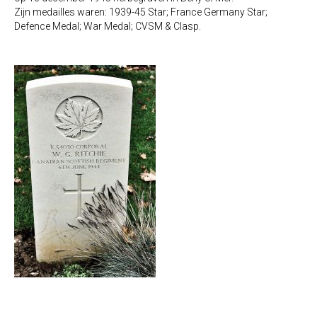
Zijn medailles waren: 1939-45 Star; France Germany Star;
Defence Medal; War Medal; CVSM & Clasp.